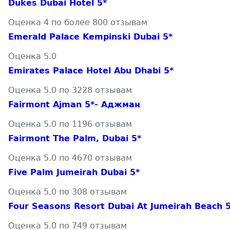
Dukes Dubai Hotel 5*
Оценка 4 по более 800 отзывам
Emerald Palace Kempinski Dubai 5*
Оценка 5.0
Emirates Palace Hotel Abu Dhabi 5*
Оценка 5.0 по 3228 отзывам
Fairmont Ajman 5*- Аджман
Оценка 5.0 по 1196 отзывам
Fairmont The Palm, Dubai 5*
Оценка 5.0 по 4670 отзывам
Five Palm Jumeirah Dubai 5*
Оценка 5.0 по 308 отзывам
Four Seasons Resort Dubai At Jumeirah Beach 
Оценка 5.0 по 749 отзывам