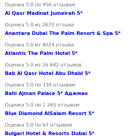
Оценка 5.0 по 956 отзывам
Al Qasr Madinat Jumeirah 5*
Оценка 5.0 из 2672 отзыва
Anantara Dubai The Palm Resort & Spa 5*
Оценка 5.0 из 4024 отзыва
Atlantis The Palm Hotel 5*
Оценка 5.0 из 16 642 отзывов
Bab Al Qasr Hotel Abu Dhabi 5*
Оценка 5.0 по 334 отзывам
Bahi Ajman Palace 5* Аджман
Оценка 5.0 по 1 265 отзывам
Blue Diamond AlSalam Resort 5*
Оценка 5.0 по 67 отзывам
Bulgari Hotel & Resorts Dubai 5*