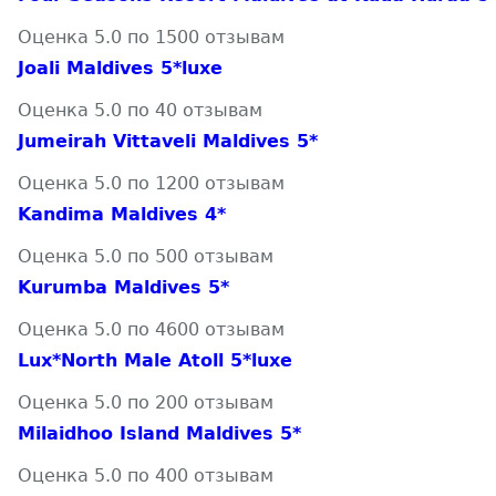
Оценка 5.0 по 1500 отзывам
Joali Maldives 5*luxe
Оценка 5.0 по 40 отзывам
Jumeirah Vittaveli Maldives 5*
Оценка 5.0 по 1200 отзывам
Kandima Maldives 4*
Оценка 5.0 по 500 отзывам
Kurumba Maldives 5*
Оценка 5.0 по 4600 отзывам
Lux*North Male Atoll 5*luxe
Оценка 5.0 по 200 отзывам
Milaidhoo Island Maldives 5*
Оценка 5.0 по 400 отзывам