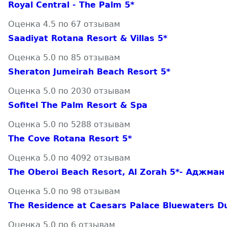
Royal Central - The Palm 5*
Оценка 4.5 по 67 отзывам
Saadiyat Rotana Resort & Villas 5*
Оценка 5.0 по 85 отзывам
Sheraton Jumeirah Beach Resort 5*
Оценка 5.0 по 2030 отзывам
Sofitel The Palm Resort & Spa
Оценка 5.0 по 5288 отзывам
The Cove Rotana Resort 5*
Оценка 5.0 по 4092 отзывам
The Oberoi Beach Resort, Al Zorah 5*- Аджман
Оценка 5.0 по 98 отзывам
The Residence at Caesars Palace Bluewaters Du
Оценка 5.0 по 6 отзывам