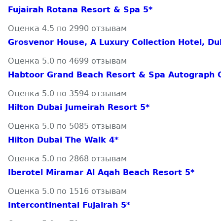
Fujairah Rotana Resort & Spa 5*
Оценка 4.5 по 2990 отзывам
Grosvenor House, A Luxury Collection Hotel, Du
Оценка 5.0 по 4699 отзывам
Habtoor Grand Beach Resort & Spa Autograph C
Оценка 5.0 по 3594 отзывам
Hilton Dubai Jumeirah Resort 5*
Оценка 5.0 по 5085 отзывам
Hilton Dubai The Walk 4*
Оценка 5.0 по 2868 отзывам
Iberotel Miramar Al Aqah Beach Resort 5*
Оценка 5.0 по 1516 отзывам
Intercontinental Fujairah 5*