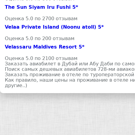
The Sun Siyam Iru Fushi 5*
Оценка 5.0 по 2700 отзывам
Velaa Private Island (Noonu atoll) 5*
Оценка 5.0 по 200 отзывам
Velassaru Maldives Resort 5*
Оценка 5.0 по 2100 отзывам
Заказать авиабилет в Дубай или Абу Даби по сам
Поиск самых дешевых авиабилетов 728-ми авиак
Заказать проживание в отеле по туроператорской
Как правило, наши цены на проживание в отеле н
другие..)