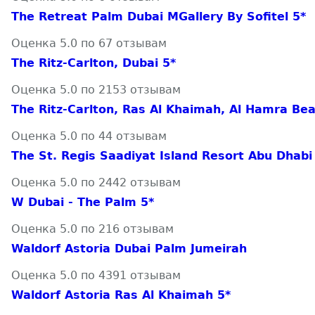
The Retreat Palm Dubai MGallery By Sofitel 5*
Оценка 5.0 по 67 отзывам
The Ritz-Carlton, Dubai 5*
Оценка 5.0 по 2153 отзывам
The Ritz-Carlton, Ras Al Khaimah, Al Hamra Bea
Оценка 5.0 по 44 отзывам
The St. Regis Saadiyat Island Resort Abu Dhabi
Оценка 5.0 по 2442 отзывам
W Dubai - The Palm 5*
Оценка 5.0 по 216 отзывам
Waldorf Astoria Dubai Palm Jumeirah
Оценка 5.0 по 4391 отзывам
Waldorf Astoria Ras Al Khaimah 5*