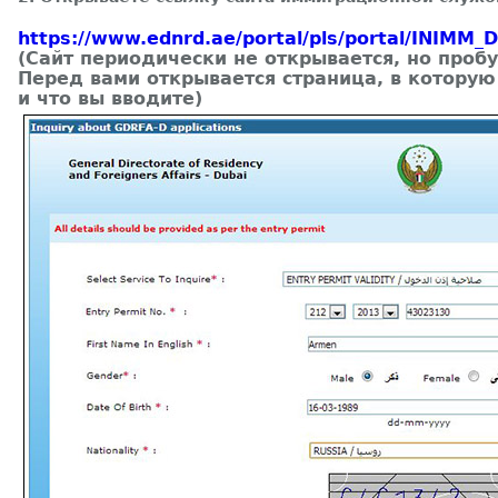
https://www.ednrd.ae/portal/pls/portal/INIMM_
(Сайт периодически не открывается, но пробу
Перед вами открывается страница, в которую
и что вы вводите)