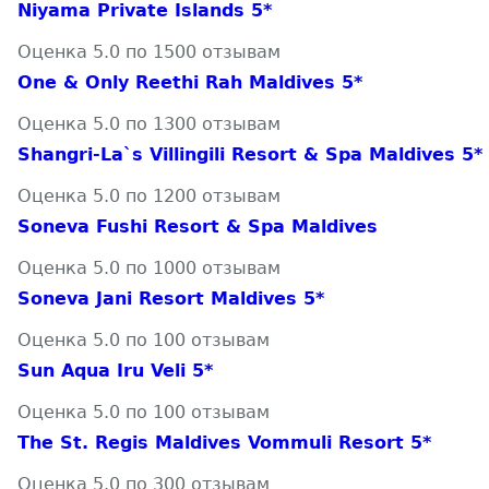
Niyama Private Islands 5*
Оценка 5.0 по 1500 отзывам
One & Only Reethi Rah Maldives 5*
Оценка 5.0 по 1300 отзывам
Shangri-La`s Villingili Resort & Spa Maldives 5*
Оценка 5.0 по 1200 отзывам
Soneva Fushi Resort & Spa Maldives
Оценка 5.0 по 1000 отзывам
Soneva Jani Resort Maldives 5*
Оценка 5.0 по 100 отзывам
Sun Aqua Iru Veli 5*
Оценка 5.0 по 100 отзывам
The St. Regis Maldives Vommuli Resort 5*
Оценка 5.0 по 300 отзывам