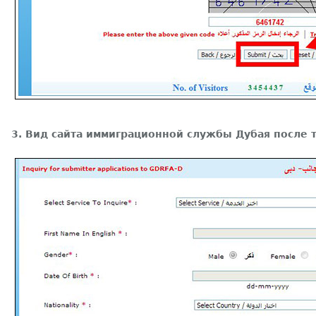
3. Вид сайта иммиграционной службы Дубая после т