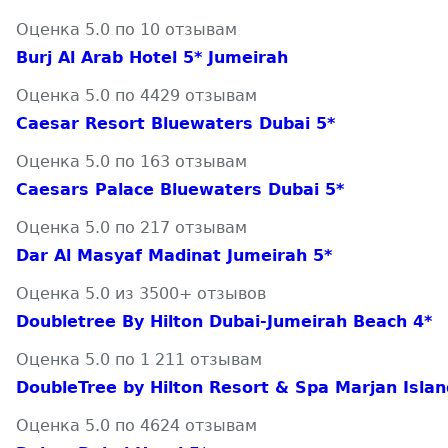
Оценка 5.0 по 10 отзывам
Burj Al Arab Hotel 5* Jumeirah
Оценка 5.0 по 4429 отзывам
Caesar Resort Bluewaters Dubai 5*
Оценка 5.0 по 163 отзывам
Caesars Palace Bluewaters Dubai 5*
Оценка 5.0 по 217 отзывам
Dar Al Masyaf Madinat Jumeirah 5*
Оценка 5.0 из 3500+ отзывов
Doubletree By Hilton Dubai-Jumeirah Beach 4*
Оценка 5.0 по 1 211 отзывам
DoubleTree by Hilton Resort & Spa Marjan Islan
Оценка 5.0 по 4624 отзывам