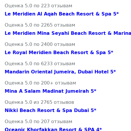
Оценка 5.0 по 223 отзывам
Le Meridien Al Aqah Beach Resort & Spa 5*
Оценка 5.0 по 2265 отзывам
Le Meridien Mina Seyahi Beach Resort & Marina
Оценка 5.0 по 2400 отзывам
Le Royal Meridien Beach Resort & Spa 5*
Оценка 5.0 по 6233 отзывам
Mandarin Oriental Jumeira, Dubai Hotel 5*
Оценка 5.0 по 200+ отзывам
Mina A Salam Madinat Jumeirah 5*
Оценка 5.0 из 2765 отзывов
Nikki Beach Resort & Spa Dubai 5*
Оценка 5.0 по 207 отзывам
Oceanic Khorfakkan Resort & SPA 4*