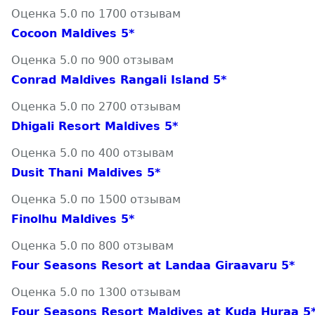
Оценка 5.0 по 1700 отзывам
Cocoon Maldives 5*
Оценка 5.0 по 900 отзывам
Conrad Maldives Rangali Island 5*
Оценка 5.0 по 2700 отзывам
Dhigali Resort Maldives 5*
Оценка 5.0 по 400 отзывам
Dusit Thani Maldives 5*
Оценка 5.0 по 1500 отзывам
Finolhu Maldives 5*
Оценка 5.0 по 800 отзывам
Four Seasons Resort at Landaa Giraavaru 5*
Оценка 5.0 по 1300 отзывам
Four Seasons Resort Maldives at Kuda Huraa 5