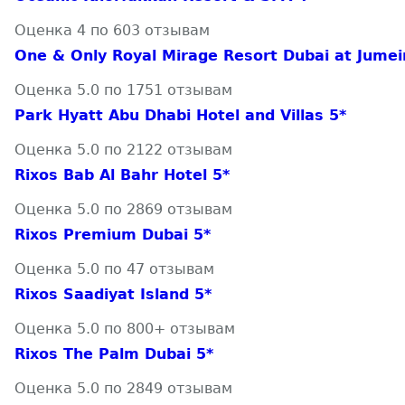
Оценка 4 по 603 отзывам
One & Only Royal Mirage Resort Dubai at Jumei
Оценка 5.0 по 1751 отзывам
Park Hyatt Abu Dhabi Hotel and Villas 5*
Оценка 5.0 по 2122 отзывам
Rixos Bab Al Bahr Hotel 5*
Оценка 5.0 по 2869 отзывам
Rixos Premium Dubai 5*
Оценка 5.0 по 47 отзывам
Rixos Saadiyat Island 5*
Оценка 5.0 по 800+ отзывам
Rixos The Palm Dubai 5*
Оценка 5.0 по 2849 отзывам