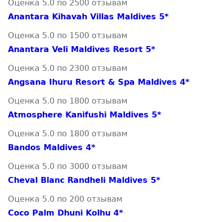
Оценка 5.0 по 2500 отзывам
Anantara Kihavah Villas Maldives 5*
Оценка 5.0 по 1500 отзывам
Anantara Veli Maldives Resort 5*
Оценка 5.0 по 2300 отзывам
Angsana Ihuru Resort & Spa Maldives 4*
Оценка 5.0 по 1800 отзывам
Atmosphere Kanifushi Maldives 5*
Оценка 5.0 по 1800 отзывам
Bandos Maldives 4*
Оценка 5.0 по 3000 отзывам
Cheval Blanc Randheli Maldives 5*
Оценка 5.0 по 200 отзывам
Coco Palm Dhuni Kolhu 4*