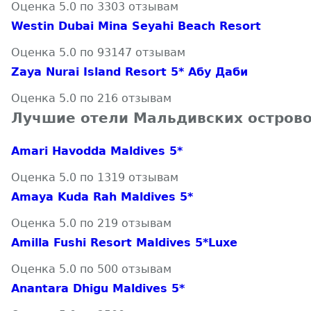
Оценка 5.0 по 3303 отзывам
Westin Dubai Mina Seyahi Beach Resort
Оценка 5.0 по 93147 отзывам
Zaya Nurai Island Resort 5* Абу Даби
Оценка 5.0 по 216 отзывам
Лучшие отели Мальдивских остров
Amari Havodda Maldives 5*
Оценка 5.0 по 1319 отзывам
Amaya Kuda Rah Maldives 5*
Оценка 5.0 по 219 отзывам
Amilla Fushi Resort Maldives 5*Luxe
Оценка 5.0 по 500 отзывам
Anantara Dhigu Maldives 5*