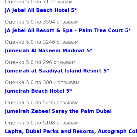
Оценка 5.0 по 71 отзывам
JA Jebel Ali Beach Hotel 5*
Оценка 5.0 по 3594 отзывам
JA Jebel Ali Resort & Spa - Palm Tree Court 5*
Оценка 5.0 по 3246 отзывам
Jumeirah Al Naseem Madinat 5*
Оценка 5.0 по 296 отзывам
Jumeirah at Saadiyat Island Resort 5*
Оценка 5.0 по 300+ отзывам
Jumeirah Beach Hotel 5*
Оценка 5.0 по 5235 отзывам
Jumeirah Zabeel Saray the Palm Dubai
Оценка 5.0 по 5108 отзывам
Lapita, Dubai Parks and Resorts, Autograph Col