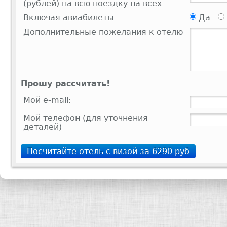
(рублей) на всю поездку на всех
Включая авиабилеты
Да
Дополнительные пожелания к отелю
Прошу рассчитать!
Мой e-mail:
Мой телефон (для уточнения
деталей)
Посчитайте отель с визой за 6290 руб